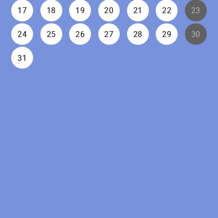
17
18
19
20
21
22
23
24
25
26
27
28
29
30
31